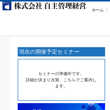
ホーム
現在の開催予定セミナー
セミナーの準備中です。
詳細が決まり次第、こちらでご案内し
ます。