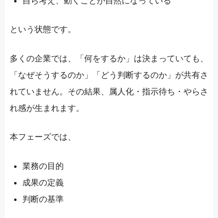
自ら考え、動くことが自然になっている
という状態です。
多くの企業では、「何をするか」は決まっていても、
「なぜそうするのか」「どう判断するのか」が共有さ
れていません。その結果、属人化・指示待ち・やらさ
れ感が生まれます。
本フェーズでは、
業務の目的
成果の定義
判断の基準