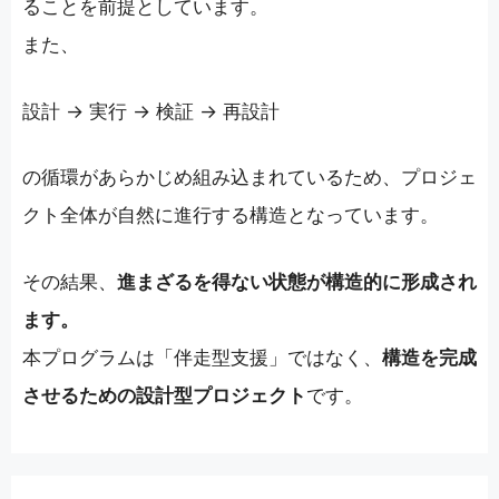
ることを前提としています。
また、
設計 → 実行 → 検証 → 再設計
の循環があらかじめ組み込まれているため、プロジェ
クト全体が自然に進行する構造となっています。
その結果、
進まざるを得ない状態が構造的に形成され
ます。
本プログラムは「伴走型支援」ではなく、
構造を完成
させるための設計型プロジェクト
です。