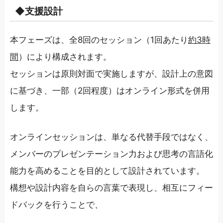
◆支援設計
本フェーズは、全8回のセッション（1回あたり
約3時
間
）により構成されます。
セッションは原則対面で実施しますが、設計上の意図
に基づき、一部（2回程度）はオンライン形式を併用
します。
オンラインセッションは、単なる代替手段ではなく、
メンバーのプレゼンテーション力および思考の言語化
能力を高めることを目的として設計されています。
構想や設計内容を自らの言葉で表現し、相互にフィー
ドバックを行うことで、