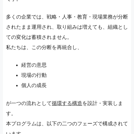
多くの企業では、戦略・人事・教育・現場業務が分断
されたまま運用され、取り組みは増えても、組織とし
ての変化は蓄積されません。
私たちは、この分断を再統合し、
経営の意思
現場の行動
個人の成長
が一つの流れとして
循環する構造
を設計・実装しま
す。
本プログラムは、以下の二つのフェーズで構成されて
います。