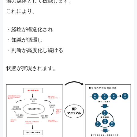
環の媒体として機能します。
これにより、
・経験が構造化され
・知識が循環し
・判断が高度化し続ける
状態が実現されます。