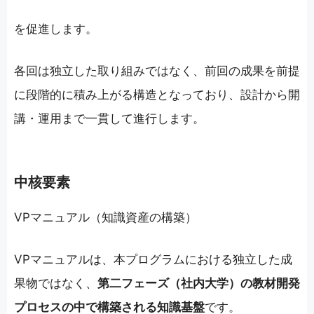
を促進します。
各回は独立した取り組みではなく、前回の成果を前提
に段階的に積み上がる構造となっており、設計から開
講・運用まで一貫して進行します。
中核要素
VPマニュアル（知識資産の構築）
VPマニュアルは、本プログラムにおける独立した成
果物ではなく、
第二フェーズ（社内大学）の教材開発
プロセスの中で構築される知識基盤
です。