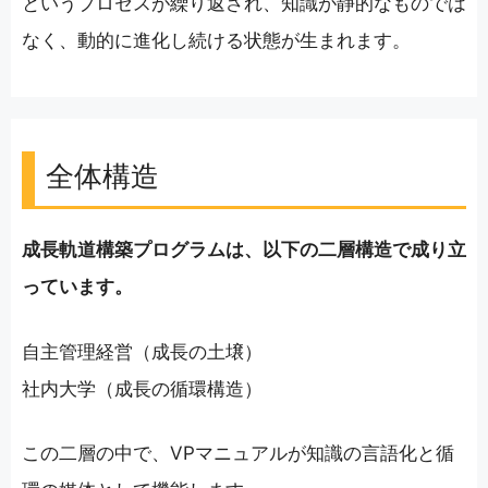
というプロセスが繰り返され、知識が静的なものでは
なく、動的に進化し続ける状態が生まれます。
全体構造
成長軌道構築プログラムは、以下の二層構造で成り立
っています。
自主管理経営（成長の土壌）
社内大学（成長の循環構造）
この二層の中で、VPマニュアルが知識の言語化と循