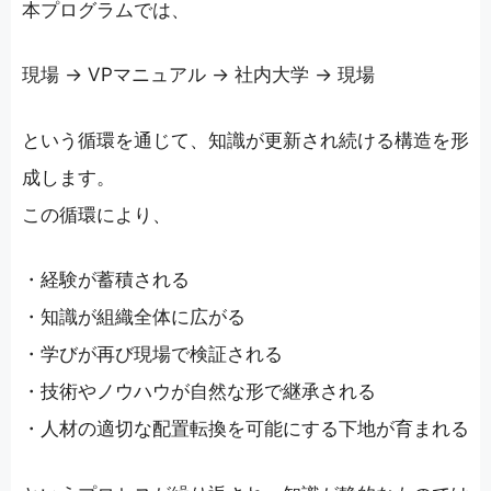
本プログラムでは、
現場 → VPマニュアル → 社内大学 → 現場
という循環を通じて、知識が更新され続ける構造を形
成します。
この循環により、
・経験が蓄積される
・知識が組織全体に広がる
・学びが再び現場で検証される
・技術やノウハウが自然な形で継承される
・人材の適切な配置転換を可能にする下地が育まれる