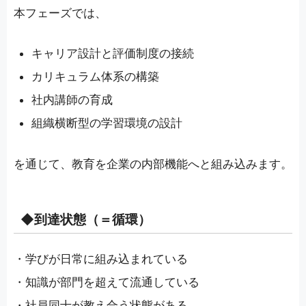
本フェーズでは、
キャリア設計と評価制度の接続
カリキュラム体系の構築
社内講師の育成
組織横断型の学習環境の設計
を通じて、教育を企業の内部機能へと組み込みます。
◆到達状態（＝循環）
・学びが日常に組み込まれている
・知識が部門を超えて流通している
・社員同士が教え合う状態がある