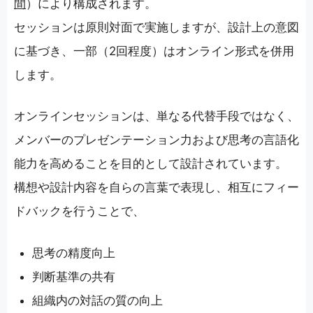
間
）により構成されます。
セッションは原則対面で実施しますが、設計上の意図
に基づき、一部（2回程度）はオンライン形式を併用
します。
オンラインセッションは、単なる代替手段ではなく、
メンバーのプレゼンテーション力および思考の言語化
能力を高めることを目的として設計されています。
構想や設計内容を自らの言葉で表現し、相互にフィー
ドバックを行うことで、
思考の精度向上
判断基準の共有
組織内の対話の質の向上