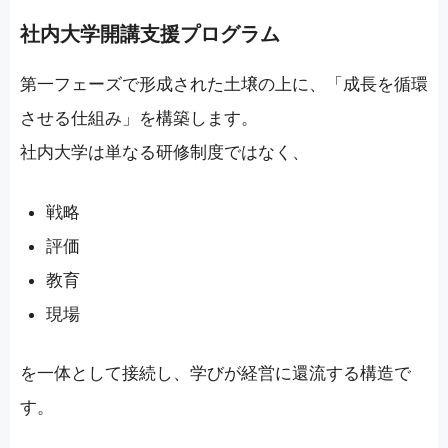
社内大学開講支援プログラム
第一フェーズで形成された土壌の上に、「成長を循環
させる仕組み」を構築します。
社内大学は単なる研修制度ではなく、
戦略
評価
教育
現場
を一体として接続し、学びが経営に還流する構造で
す。