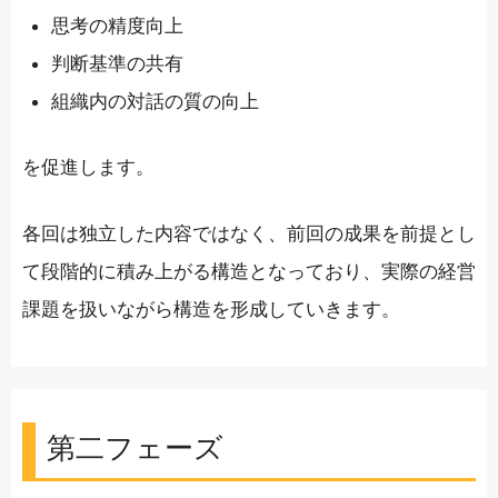
思考の精度向上
判断基準の共有
組織内の対話の質の向上
を促進します。
各回は独立した内容ではなく、前回の成果を前提とし
て段階的に積み上がる構造となっており、実際の経営
課題を扱いながら構造を形成していきます。
第二フェーズ