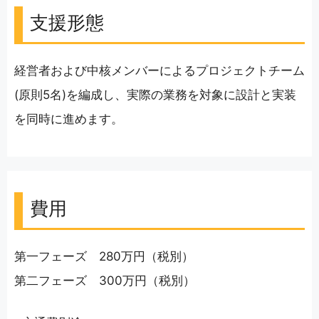
支援形態
経営者および中核メンバーによるプロジェクトチーム
(原則5名)を編成し、実際の業務を対象に設計と実装
を同時に進めます。
費用
第一フェーズ 280万円（税別）
第二フェーズ 300万円（税別）