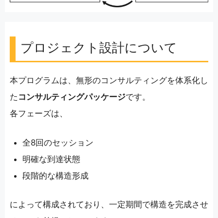
プロジェクト設計について
本プログラムは、無形のコンサルティングを体系化し
た
コンサルティングパッケージ
です。
各フェーズは、
全8回のセッション
明確な到達状態
段階的な構造形成
によって構成されており、一定期間で構造を完成させ