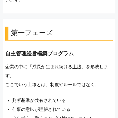
第一フェーズ
自主管理経営構築プログラム
企業の中に「成長が生まれ続ける
土壌
」を形成しま
す。
ここでいう土壌とは、制度やルールではなく、
判断基準が共有されている
仕事の意味が理解されている