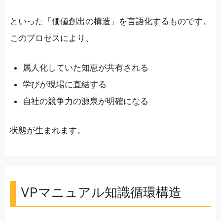
といった「価値創出の構造」を言語化するものです。
このプロセスにより、
属人化していた知恵が共有される
学びが現場に直結する
自社の競争力の源泉が明確になる
状態が生まれます。
VPマニュアル知識循環構造