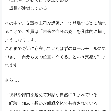
・成長が連鎖している
その中で、先輩や上司が講師として登場する姿に触れ
ることで、社員は「未来の自分の姿」を具体的に描く
ようになります。
これまで身近に存在していたはずのロールモデルに気
づき、「自分もあの位置に立てる」という実感が生ま
れます。
さらに、
・役職や部門を越えて対話が自然に生まれている
・経験・知恵・想いが組織全体で共有されている