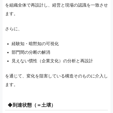
を組織全体で再設計し、経営と現場の認識を一致させ
ます。
さらに、
経験知・暗黙知の可視化
部門間の分断の解消
見えない慣性（企業文化）の分析と再設計
を通じて、変化を阻害している構造そのものに介入し
ます。
◆到達状態（＝土壌）