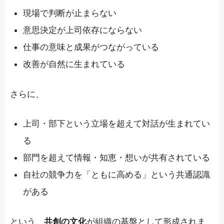
現場で判断が止まらない
意思決定が上司依存にならない
仕事の意味と成果がつながっている
改善が自然に生まれている
さらに、
上司・部下という立場を超えて対話が生まれてい
る
部門を超えて情報・知恵・想いが共有されている
自社の競争力を「ともに高める」という共通認識
がある
という、
共創の文化
が組織の基盤として形成されま