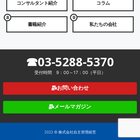
コンサルタント紹介
コラム
8
9
書籍紹介
私たちの会社
☎03-5288-5370
受付時間 9：00～17：00（平日）
お問い合わせ
メールマガジン
2022 © 株式会社自主管理経営