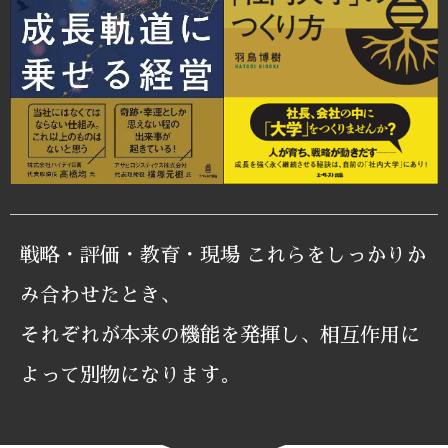
戦略・評価・教育・現場 これらをしっかりか
み合わせたとき、
それぞれが本来の機能を発揮し、相互作用に
よって別物になります。