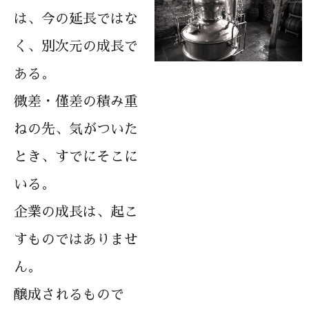
は、
今の延長ではな
く、別次元の成長で
ある。
微差・僅差の積み重
ねの先、
気がついた
とき、すでにそこに
いる。
企業の成長は、起こ
すものではありませ
ん。
醸成されるもので