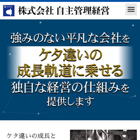
ケタ違いの成長と