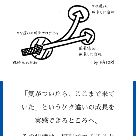
「気がついたら、ここまで来て
いた」という
ケタ違いの成長を
実感できるところへ。