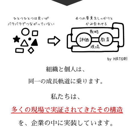
組織と個人は、
同一の成長軌道に乗ります。
私たちは、
多くの現場で実証されてきたその構造
を、
企業の中に実装しています。