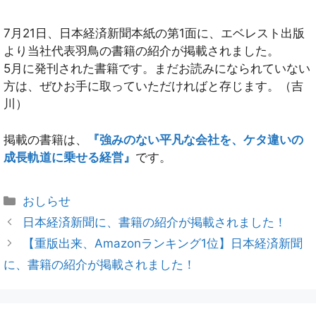
7月21日、日本経済新聞本紙の第1面に、エベレスト出版
より当社代表羽鳥の書籍の紹介が掲載されました。
5月に発刊された書籍です。まだお読みになられていない
方は、ぜひお手に取っていただければと存じます。（吉
川）
掲載の書籍は、
『強みのない平凡な会社を、ケタ違いの
成長軌道に乗せる経営』
です。
おしらせ
日本経済新聞に、書籍の紹介が掲載されました！
【重版出来、Amazonランキング1位】日本経済新聞
に、書籍の紹介が掲載されました！