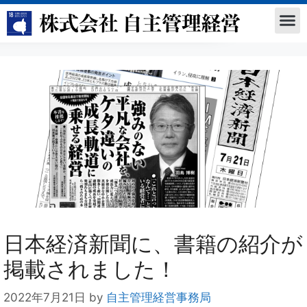
日本経済新聞に、書籍の紹介が
掲載されました！
2022年7月21日
by
自主管理経営事務局