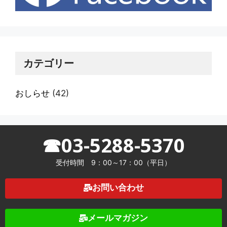
カテゴリー
おしらせ
(42)
☎03-5288-5370
受付時間 9：00～17：00（平日）
お問い合わせ
メールマガジン