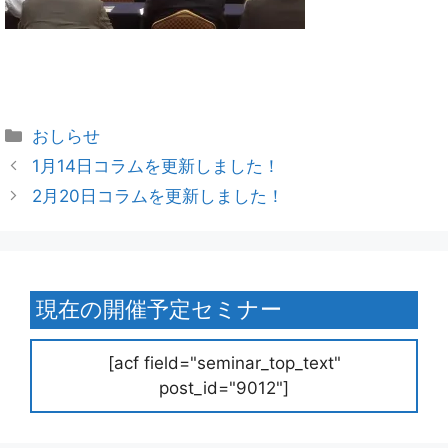
おしらせ
1月14日コラムを更新しました！
2月20日コラムを更新しました！
現在の開催予定セミナー
[acf field="seminar_top_text"
post_id="9012"]