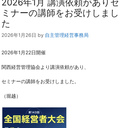
2026年1月 講演依頼がありセ
ミナーの講師をお受けしまし
た
2026年1月26日
by
自主管理経営事務局
2026年1月22日開催
関西経営管理協会より講演依頼があり、
セミナーの講師をお受けしました。
（堀越）