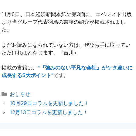
11月6日、日本経済新聞本紙の第3面に、エベレスト出版
より当グループ代表羽鳥の書籍の紹介が掲載されまし
た。
まだお読みになられていない方は、ぜひお手に取ってい
ただければと存じます。（吉川）
掲載の書籍は、
”『強みのない平凡な会社』がケタ違いに
成長する5大ポイント”
です。
おしらせ
10月29日コラムを更新しました！
12月13日コラムを更新しました！