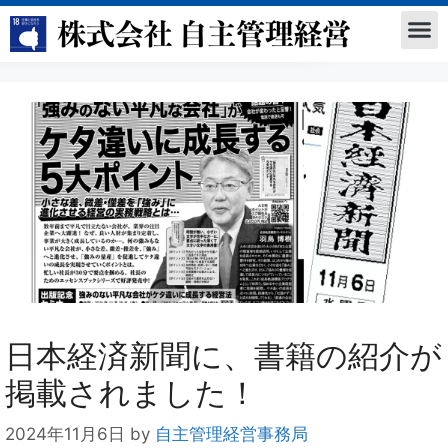
日本経済新聞に、書籍の紹介が
掲載されました！
2024年11月6日
by
自主管理経営事務局