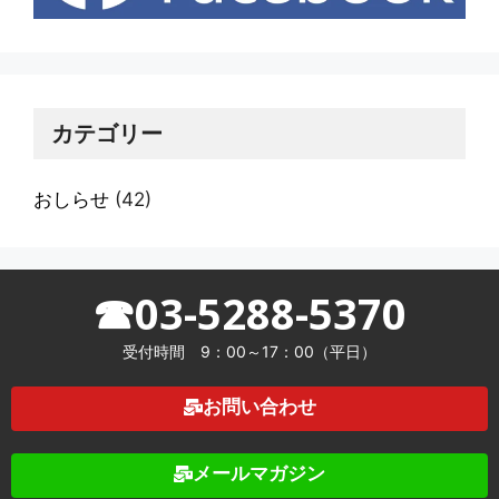
カテゴリー
おしらせ
(42)
☎03-5288-5370
受付時間 9：00～17：00（平日）
お問い合わせ
メールマガジン