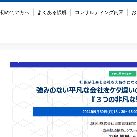
初めての方へ
よくある誤解
コンサルティング内容
お