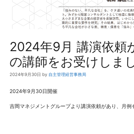
2024年9月 講演依
の講師をお受けしま
2024年9月30日
by
自主管理経営事務局
2024年9月30日開催
吉岡マネジメントグループより講演依頼があり、月例