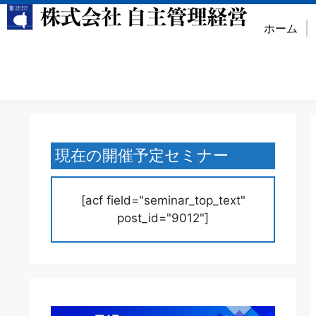
ホーム
現在の開催予定セミナー
[acf field="seminar_top_text"
post_id="9012"]