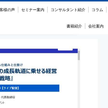
客様の声
セミナー案内
コンサルタント紹介
コラム
書籍紹介
会社案内