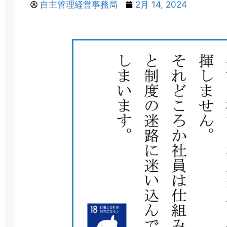
自主管理経営事務局
2月 14, 2024