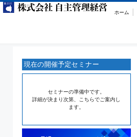
ホーム
現在の開催予定セミナー
セミナーの準備中です。
詳細が決まり次第、こちらでご案内し
ます。