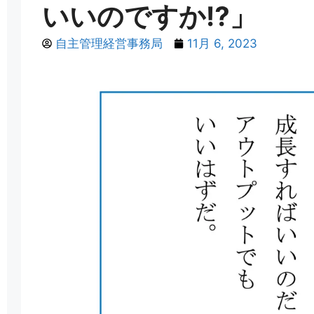
いいのですか⁉」
自主管理経営事務局
11月 6, 2023