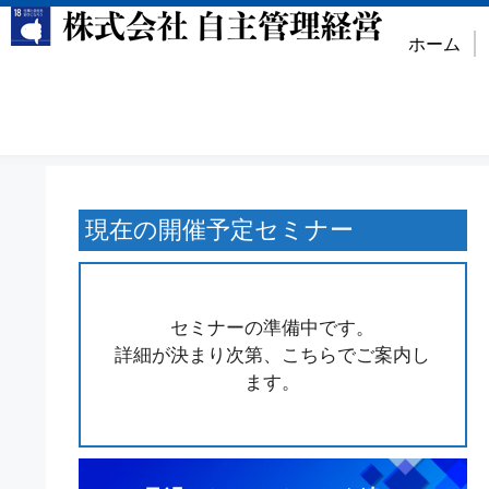
ホーム
現在の開催予定セミナー
セミナーの準備中です。
詳細が決まり次第、こちらでご案内し
ます。