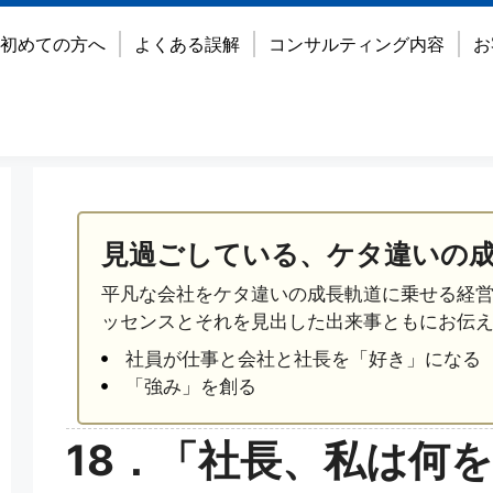
初めての方へ
よくある誤解
コンサルティング内容
お
見過ごしている、ケタ違いの
平凡な会社をケタ違いの成長軌道に乗せる経
ッセンスとそれを見出した出来事ともにお伝
社員が仕事と会社と社長を「好き」になる
「強み」を創る
18．「社長、私は何