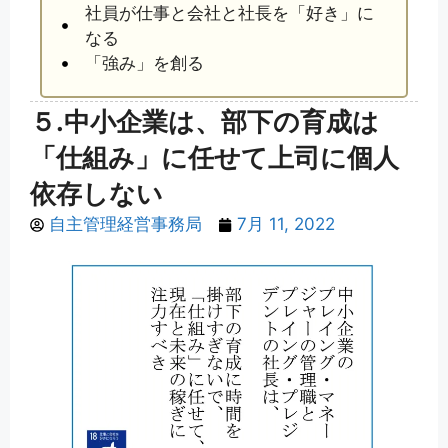
社員が仕事と会社と社長を「好き」に
なる
「強み」を創る
５.中小企業は、部下の育成は
「仕組み」に任せて上司に個人
依存しない
自主管理経営事務局
7月 11, 2022