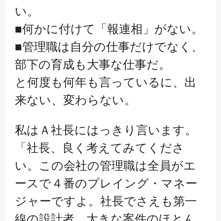
い。
■何かに付けて「報連相」がない。
■管理職は自分の仕事だけでなく、
部下の育成も大事な仕事だ。
と何度も何年も言っているに、出
来ない、変わらない。
私はＡ社長にはっきり言います。
「社長、良く考えてみてくださ
い。この会社の管理職は全員がエ
ースで４番のプレイング・マネー
ジャーですよ。社長でさえも第一
線の設計者、大きな案件のほとん