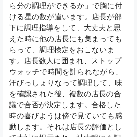
ら分の調理ができるか」で胸に付
ける星の数が違います。店長が部
下に調理指導をして、大丈夫と思
えた時に他の店長にも集まっても
らって、調理検定をおこないま
す。店長数人に囲まれ、ストップ
ウォッチで時間を計られながら、
汗びっしょりなって調理して、味
を確認された後、複数の店長の合
議で合否が決定します。合格した
時の喜びようは傍で見ていても感
動します。それは店長の評価とし