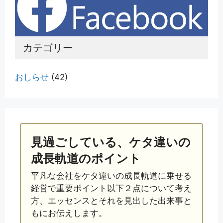
カテゴリー
おしらせ
(42)
見過ごしている、ケタ違いの
成長軌道のポイント
平凡な会社をケタ違いの成長軌道に乗せる
経営で重要ポイント以下２点について考え
方、エッセンスとそれを見出した出来事と
もにお伝えします。