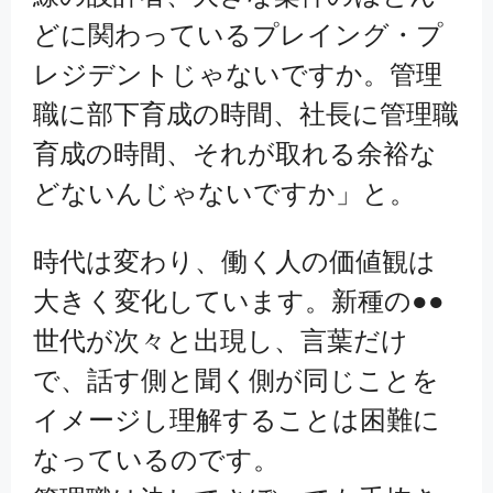
どに関わっているプレイング・プ
レジデントじゃないですか。管理
職に部下育成の時間、社長に管理職
育成の時間、それが取れる余裕な
どないんじゃないですか」と。
時代は変わり、働く人の価値観は
大きく変化しています。新種の●●
世代が次々と出現し、言葉だけ
で、話す側と聞く側が同じことを
イメージし理解することは困難に
なっているのです。