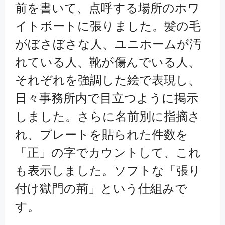
前を書いて、点呼する場所のホワ
イトボートに張りました。髪の毛
がぼさぼさな人、ユニホームが汚
れている人、靴が傷んでいる人、
それぞれを強調した絵で表現し、
日々事務所内で目立つように掲示
しました。さらに名前別に指摘さ
れ、プレートを貼られた件数を
「正」の字でカウントして、これ
も表示しました。ソフトな「張り
付け獄門の荊」という仕組みで
す。