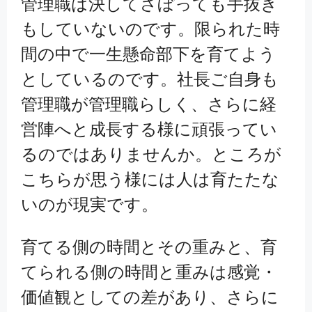
管理職は決してさぼっても手抜き
もしていないのです。限られた時
間の中で一生懸命部下を育てよう
としているのです。社長ご自身も
管理職が管理職らしく、さらに経
営陣へと成長する様に頑張ってい
るのではありませんか。ところが
こちらが思う様には人は育たたな
いのが現実です。
育てる側の時間とその重みと、育
てられる側の時間と重みは感覚・
価値観としての差があり、さらに