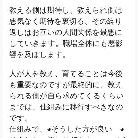
教える側は期待し、教えられ側は
悪気なく期待を裏切る、その繰り
返しはお互いの人間関係を最悪に
していきます。職場全体にも悪影
響を及ぼします。
人が人を教え、育てることは今後
も重要なのですが最終的に、教え
られる側が自ら求めてくるくらい
までは、仕組みに移行すべきなの
です。
仕組みで、◕そうした方が良い ◕