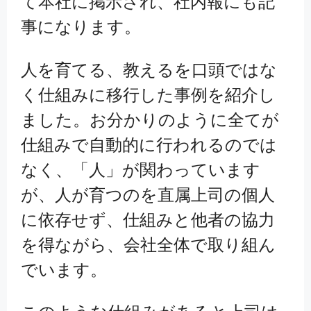
て本社に掲示され、社内報にも記
事になります。
人を育てる、教えるを口頭ではな
く仕組みに移行した事例を紹介し
ました。お分かりのように全てが
仕組みで自動的に行われるのでは
なく、「人」が関わっています
が、人が育つのを直属上司の個人
に依存せず、仕組みと他者の協力
を得ながら、会社全体で取り組ん
でいます。