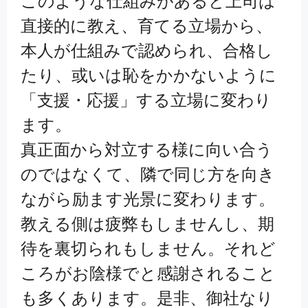
このような仕組みがあると上司は
直接的に教え、育てる立場から、
本人が仕組みで認められ、合格し
たり、或いは恥をかかないように
「支援・応援」する立場に変わり
ます。
真正面から対立する様に向い合う
のではなくて、隣で同じ方を向き
ながら励ます光景に変わります。
教える側は疲弊もしませんし、期
待を裏切られもしません。それど
ころがお陰様でと感謝されること
も多くあります。是非、御社なり