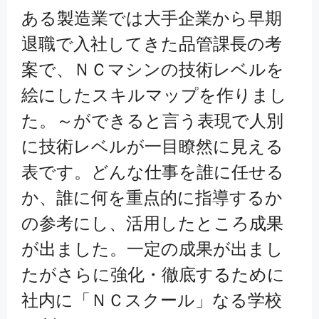
ある製造業では大手企業から早期
退職で入社してきた品管課長の考
案で、ＮＣマシンの技術レベルを
絵にしたスキルマップを作りまし
た。～ができると言う表現で人別
に技術レベルが一目瞭然に見える
表です。どんな仕事を誰に任せる
か、誰に何を重点的に指導するか
の参考にし、活用したところ成果
が出ました。一定の成果が出まし
たがさらに強化・徹底するために
社内に「ＮＣスクール」なる学校