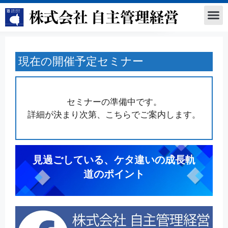
現在の開催予定セミナー
セミナーの準備中です。
詳細が決まり次第、こちらでご案内します。
見過ごしている、ケタ違いの成長軌
道のポイント