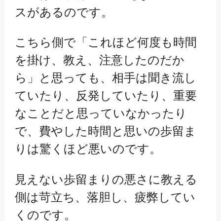
スがあるのです。
こちら側で「これほど何度も時間
を掛け、教え、注意したのだか
ら」と思っても、相手は聞き流し
ていたり、反発していたり、重要
なことだと思っていなかったり
で、費やした時間と思いの歩留ま
りは驚くほど悪いのです。
見えない歩留まりの悪さに教える
側は苛立ち、落胆し、疲弊してい
くのです。