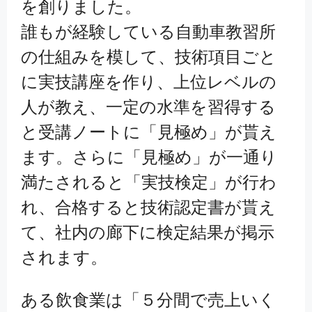
を創りました。
誰もが経験している自動車教習所
の仕組みを模して、技術項目ごと
に実技講座を作り、上位レベルの
人が教え、一定の水準を習得する
と受講ノートに「見極め」が貰え
ます。さらに「見極め」が一通り
満たされると「実技検定」が行わ
れ、合格すると技術認定書が貰え
て、社内の廊下に検定結果が掲示
されます。
ある飲食業は「５分間で売上いく