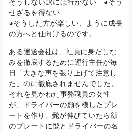
そうしない訳には行かない ◕そう
せざるを得ない
◕そうした方が楽しい、ように成長
の方へと仕向けるのです。
ある運送会社は、社員に身だしな
みを徹底するために運行主任が毎
日「大きな声を張り上げて注意し
た」のに徹底されませんでした。
それを見かねた事務職員の女性
が、ドライバーの顔を模したプレ
ートを作り、髭が伸びていたら顔
のプレートに髭とドライバーの名