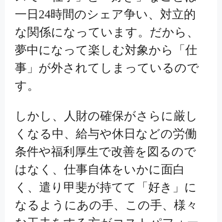
一日24時間のシェア争い、対立的
な関係になっています。だから、
夢中になって楽しむ対象から「仕
事」が外されてしまっているので
す。
しかし、人財の確保がさらに厳し
くなる中、給与や休日などの労働
条件や福利厚生で改善を図るので
はなく、仕事自体をいかに面白
く、遣り甲斐が持てて「好き」に
なるようにあの手、この手、様々