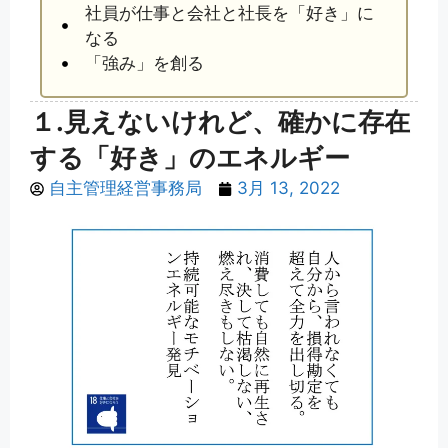
社員が仕事と会社と社長を「好き」に
なる
「強み」を創る
１.見えないけれど、確かに存在
する「好き」のエネルギー
自主管理経営事務局
3月 13, 2022