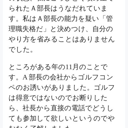
られたＡ部長はうなだれていま
す。私はＡ部長の能力を疑い「管
理職失格だ」と決めつけ、自分の
やり方を省みることはありません
でした。
ところがある年の11月のことで
す。A 部長の会社からゴルフコン
ペのお誘いがありました。ゴルフ
は得意ではないのでお断りした
ら、社長から直接の電話でどうし
ても参加して欲しいというのでや