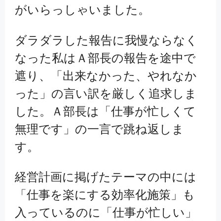
がいらっしゃいました。
ダラダラした報告に我慢ならなく
なった私はＡ部長の報告を途中で
遮り、「出来なかった、やれなか
った」の言い訳を厳しく追求しま
した。Ａ部長は「仕事が忙しくて
無理です」の一言で跳ね返しま
す。
経営計画に掲げたテーマの中には
「仕事を楽にする効率化施策」も
入っているのに「仕事が忙しい」